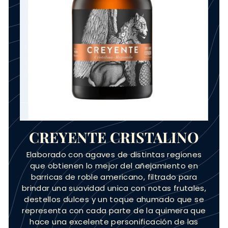
CREYENTE CRISTALINO
Elaborado con agaves de distintas regiones
que obtienen lo mejor del añejamiento en
barricas de roble americano, filtrado para
brindar una suavidad unica con notas frutales,
destellos dulces y un toque ahumado que se
representa con cada parte de la quimera que
hace una excelente personificación de las