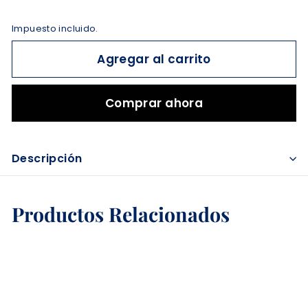
Impuesto incluido.
Agregar al carrito
Comprar ahora
Descripción
Productos Relacionados