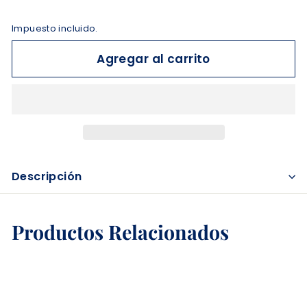
Impuesto incluido.
Agregar al carrito
Descripción
Productos Relacionados