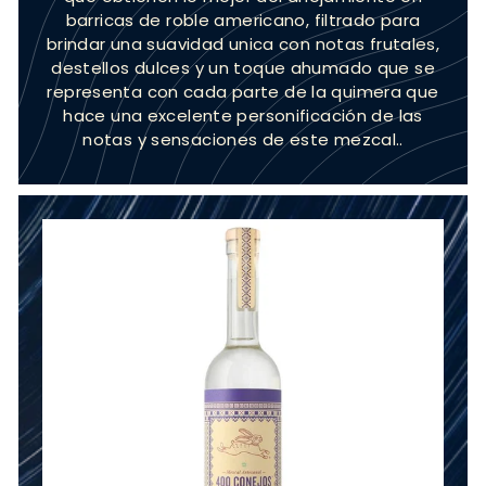
barricas de roble americano, filtrado para
brindar una suavidad unica con notas frutales,
destellos dulces y un toque ahumado que se
representa con cada parte de la quimera que
hace una excelente personificación de las
notas y sensaciones de este mezcal..